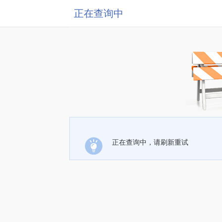
正在查询中
正在查询中，请刷新重试