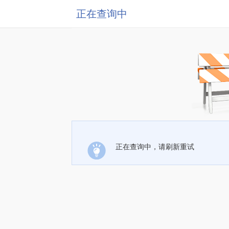
正在查询中
正在查询中，请刷新重试