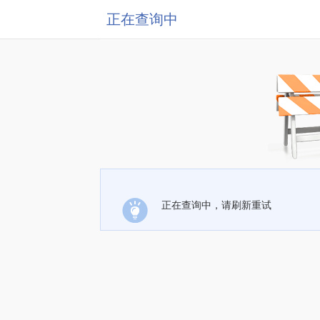
正在查询中
正在查询中，请刷新重试