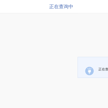
正在查询中
正在