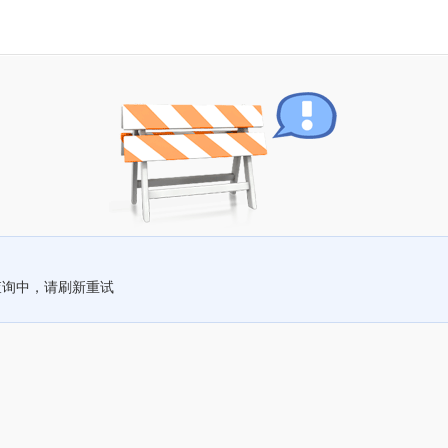
查询中，请刷新重试